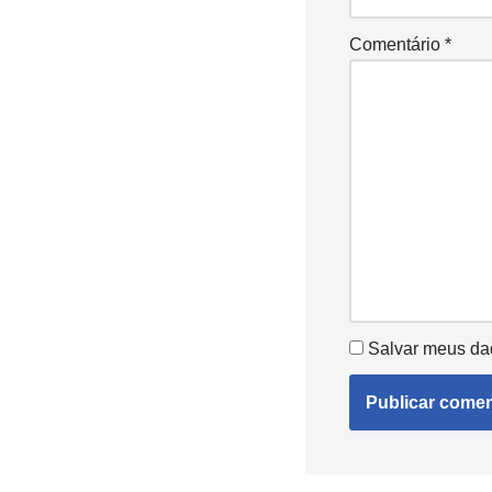
Comentário
*
Salvar meus da