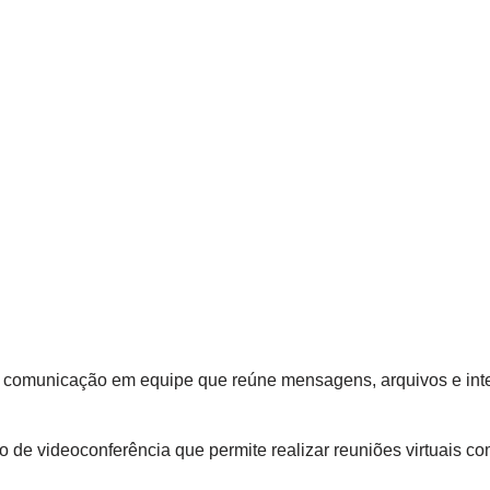
 comunicação em equipe que reúne mensagens, arquivos e in
o de videoconferência que permite realizar reuniões‍ virtuais⁤ com