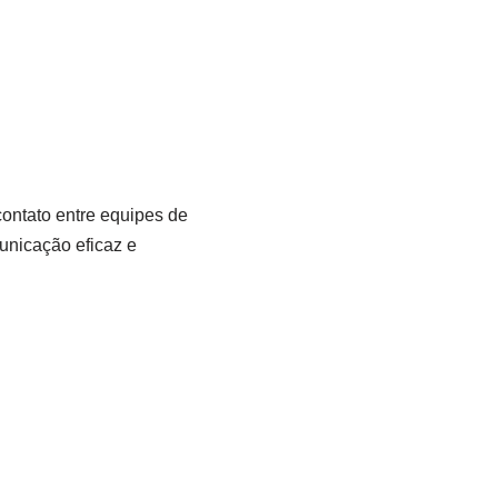
ontato entre equipes de
municação eficaz e