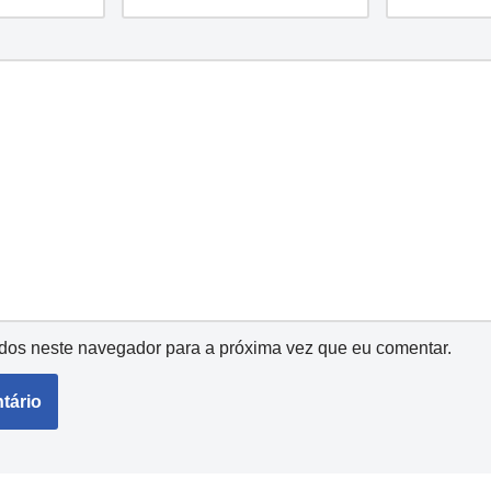
dos neste navegador para a próxima vez que eu comentar.