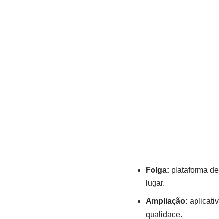
Folga:
plataforma de
lugar.
Ampliação:
aplicativ
qualidade.